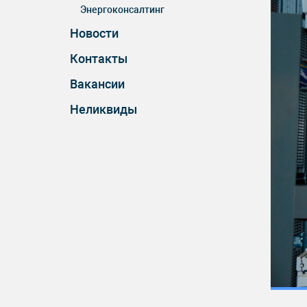
Энергоконсалтинг
Новости
Контакты
Вакансии
Неликвиды