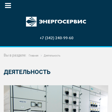
+7 (342) 240-99-60
Вы в разделе:
Главная
Деятельность
ДЕЯТЕЛЬНОСТЬ