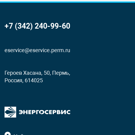
+7 (342) 240-99-60
eservice@eservice.perm.ru
Героев Хасана, 50, Пермь,
Россия, 614025