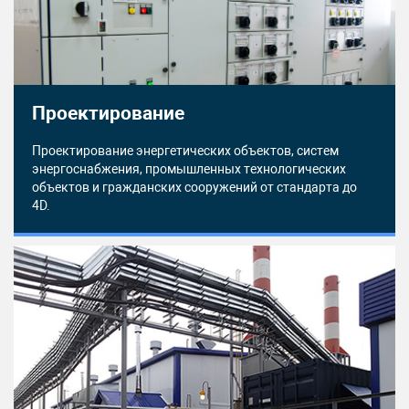
Проектирование
Проектирование энергетических объектов, систем
энергоснабжения, промышленных технологических
объектов и гражданских сооружений от стандарта до
4D.