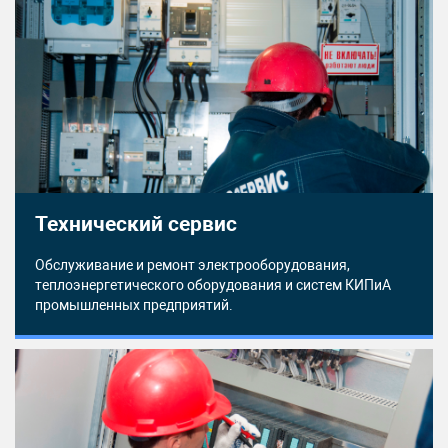
Технический сервис
Обслуживание и ремонт электрооборудования,
теплоэнергетического оборудования и систем КИПиА
промышленных предприятий.