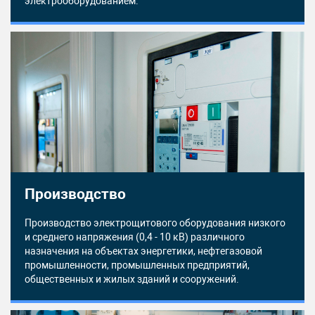
электрооборудованием.
Производство
Производство электрощитового оборудования низкого
и среднего напряжения (0,4 - 10 кВ) различного
назначения на объектах энергетики, нефтегазовой
промышленности, промышленных предприятий,
общественных и жилых зданий и сооружений.