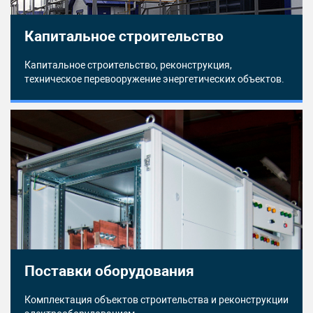
Капитальное строительство
Капитальное строительство, реконструкция,
техническое перевооружение энергетических объектов.
Поставки оборудования
Комплектация объектов строительства и реконструкции