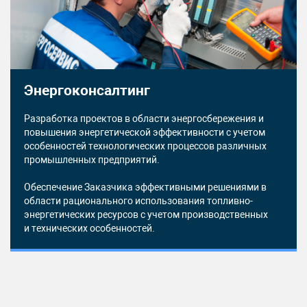
Энергоконсалтинг
Разработка проектов в области энергосбережения и
повышения энергетической эффективности с учетом
особенностей технологических процессов различных
промышленных предприятий.
Обеспечение Заказчика эффективными решениями в
области рационального использования топливно-
энергетических ресурсов с учетом производственных
и технических особенностей.