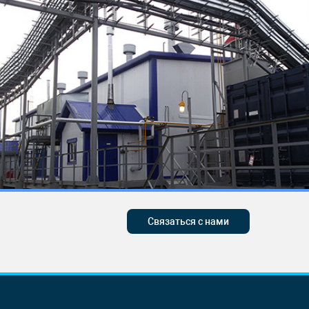
Связаться с нами