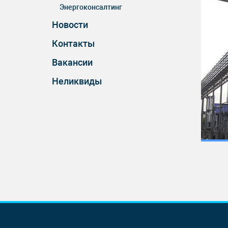
Энергоконсалтинг
Новости
Контакты
Вакансии
Неликвиды