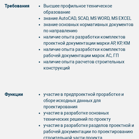
Требования
Высшее профильное техническое
образование
знание AutoCAD, SCAD, MS WORD, MS EXCEL
знание основных нормативных документов
по направлению
наличие опыта разработки комплектов
проектной документации марки АР, КР, КМ
наличие опыта разработки комплектов
рабочей документации марок АС, ГП
наличие опыта расчетов строительных
конструкций
Функции
участие в предпроектной проработке и
сборе исходных данных для
проектирования
участие в разработке основных
технических решений по проекту
участие в разработке разделов проектной и
рабочей документации по проектированию
строительной части проекта