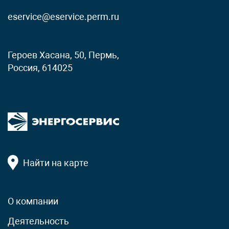
eservice@eservice.perm.ru
Героев Хасана, 50, Пермь,
Россия, 614025
Найти на карте
О компании
Деятельность