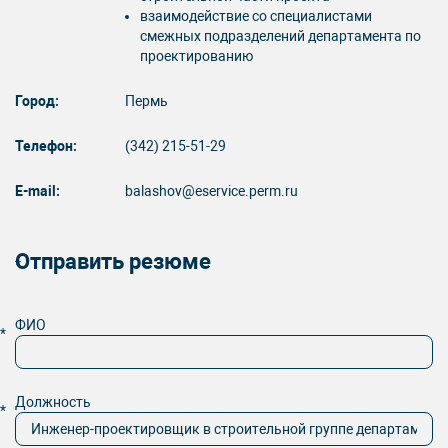
взаимодействие со специалистами
смежных подразделений департамента по
проектированию
Город:
Пермь
Телефон:
(342) 215-51-29
E-mail:
balashov@eservice.perm.ru
Отправить резюме
*
ФИО
*
Должность
*