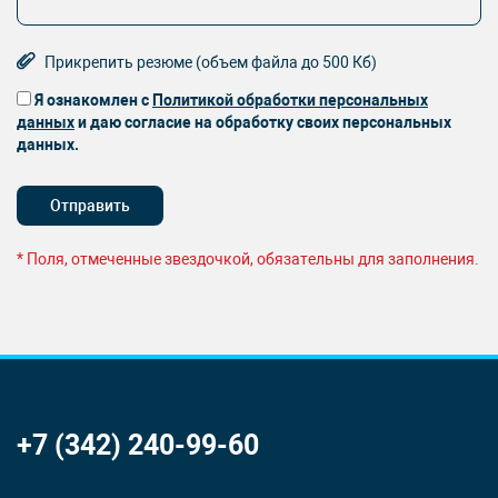
Прикрепить резюме (объем файла до 500 Кб)
Я ознакомлен с
Политикой обработки персональных
данных
и даю согласие на обработку своих персональных
данных.
* Поля, отмеченные звездочкой, обязательны для заполнения.
+7 (342) 240-99-60